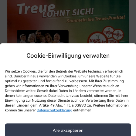
Cookie-Einwilligung verwalten
Wir setzen Cookies, die für den Betrieb der Website technisch erforderlich
sind. Darüber hinaus verwenden wir Cookies, um unsere Website für Sie
optimal zu gestalten und fortlaufend zu verbessern. Mit Ihrer Zustimmung
geben wir Informationen zu Ihrer Verwendung unserer Website auch an
Drittanbieter weiter. Soweit dabei Daten in Ländern verarbeitet werden, in
denen kein angemessenes Datenschutzniveau besteht, stimmen Sie mit Ihrer
Einwilligung zur Nutzung dieser Dienste auch der Verarbeitung Ihrer Daten in
diesen Ländern gem. Artikel 49 Abs. 1 lit. a DSGVO zu. Weitere Informationen
können Sie unserer
Datenschutzerklärung
entnehmen.
Alle akzeptieren