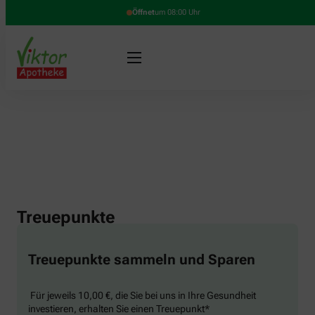
Öffnet
um 08:00 Uhr
Treuepunkte
Treuepunkte sammeln und Sparen
Für jeweils 10,00 €, die Sie bei uns in Ihre Gesundheit
investieren, erhalten Sie einen Treuepunkt*