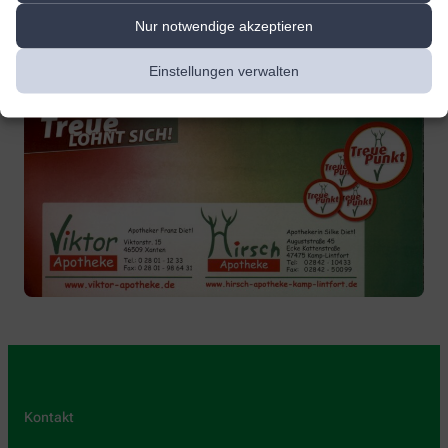
Nur notwendige akzeptieren
Einstellungen verwalten
Kontakt