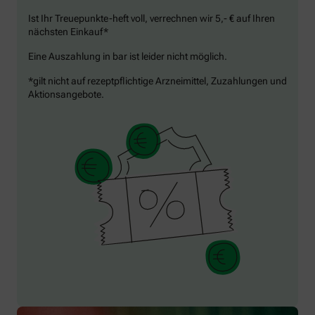
Ist Ihr Treuepunkte-heft voll, verrechnen wir 5,- € auf Ihren
nächsten Einkauf*
Eine Auszahlung in bar ist leider nicht möglich.
*gilt nicht auf rezeptpflichtige Arzneimittel, Zuzahlungen und
Aktionsangebote.