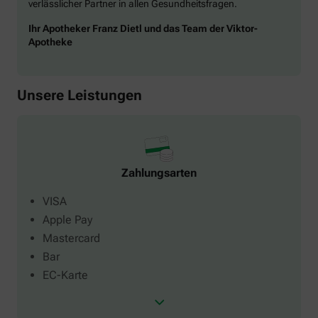
verlässlicher Partner in allen Gesundheitsfragen.
Ihr Apotheker Franz Dietl und das Team der Viktor-
Apotheke
Unsere Leistungen
Zahlungsarten
VISA
Apple Pay
Mastercard
Bar
EC-Karte