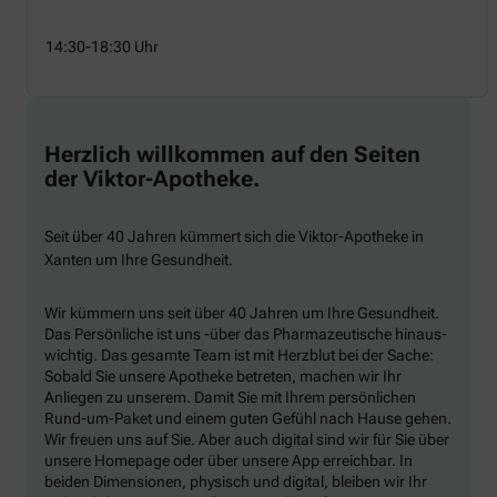
14:30-18:30 Uhr
Herzlich willkommen auf den Seiten
der Viktor-Apotheke.
Seit über 40 Jahren kümmert sich die Viktor-Apotheke in
Xanten um Ihre Gesundheit.
Wir kümmern uns seit über 40 Jahren um Ihre Gesundheit.
Das Persönliche ist uns -über das Pharmazeutische hinaus-
wichtig. Das gesamte Team ist mit Herzblut bei der Sache:
Sobald Sie unsere Apotheke betreten, machen wir Ihr
Anliegen zu unserem. Damit Sie mit Ihrem persönlichen
Rund-um-Paket und einem guten Gefühl nach Hause gehen.
Wir freuen uns auf Sie. Aber auch digital sind wir für Sie über
unsere Homepage oder über unsere App erreichbar. In
beiden Dimensionen, physisch und digital, bleiben wir Ihr