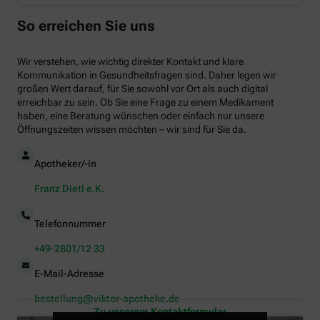
So erreichen Sie uns
Wir verstehen, wie wichtig direkter Kontakt und klare
Kommunikation in Gesundheitsfragen sind. Daher legen wir
großen Wert darauf, für Sie sowohl vor Ort als auch digital
erreichbar zu sein. Ob Sie eine Frage zu einem Medikament
haben, eine Beratung wünschen oder einfach nur unsere
Öffnungszeiten wissen möchten – wir sind für Sie da.
Apotheker/-in
Franz Dietl e.K.
Telefonnummer
+49-2801/12 33
E-Mail-Adresse
bestellung@viktor-apotheke.de
Zu unserem Kontaktformular