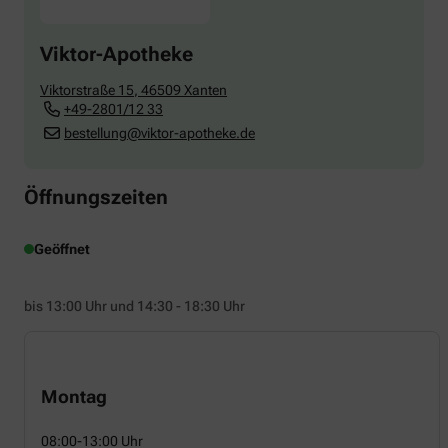
Viktor-Apotheke
Viktorstraße 15
,
46509
Xanten
+49-2801/12 33
bestellung@viktor-apotheke.de
Öffnungszeiten
Geöffnet
bis 13:00 Uhr und 14:30 - 18:30 Uhr
Montag
08:00-13:00 Uhr