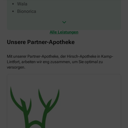
Wala
Bionorica
Alle Leistungen
Unsere Partner-Apotheke
Mit unserer Partner-Apotheke, der Hirsch-Apotheke in Kamp-
Lintfort, arbeiten wir eng zusammen, um Sie optimal zu
versorgen.