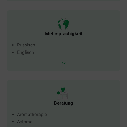
Mehrsprachigkeit
Russisch
Englisch
Beratung
Aromatherapie
Asthma