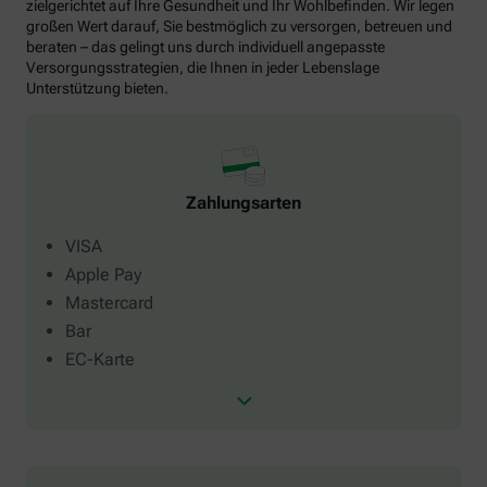
zielgerichtet auf Ihre Gesundheit und Ihr Wohlbefinden. Wir legen
großen Wert darauf, Sie bestmöglich zu versorgen, betreuen und
beraten – das gelingt uns durch individuell angepasste
Versorgungsstrategien, die Ihnen in jeder Lebenslage
Unterstützung bieten.
Zahlungsarten
VISA
Apple Pay
Mastercard
Bar
EC-Karte