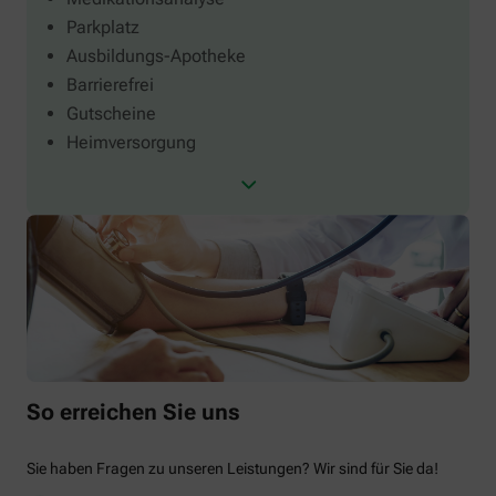
Parkplatz
Ausbildungs-Apotheke
Barrierefrei
Gutscheine
Heimversorgung
So erreichen Sie uns
Sie haben Fragen zu unseren Leistungen? Wir sind für Sie da!