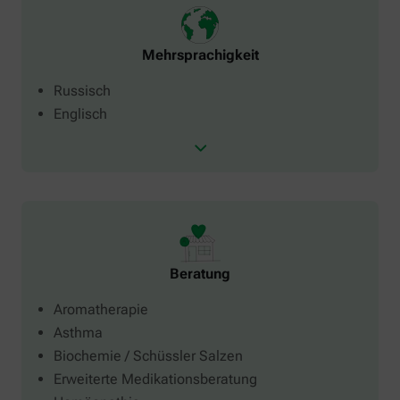
Mehrsprachigkeit
Russisch
Englisch
Beratung
Aromatherapie
Asthma
Biochemie / Schüssler Salzen
Erweiterte Medikationsberatung