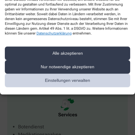
optimal zu gestalten und fortlaufend zu verbessern. Mit Ihrer Zustimmung
geben wir Informationen zu Ihrer Verwendung unserer Website auch an
Drittanbieter weiter. Soweit dabei Daten in Ländern verarbeitet werden, in
denen kein angemessenes Datenschutzniveau besteht, stimmen Sie mit Ihrer
Einwilligung zur Nutzung dieser Dienste auch der Verarbeitung Ihrer Daten in
diesen Ländern gem. Artikel 49 Abs. 1 lit. a DSGVO zu. Weitere Informationen
können Sie unserer
Datenschutzerklärung
entnehmen.
Impfungen
Alle akzeptieren
Grippeschutzimpfung
Nur notwendige akzeptieren
Einstellungen verwalten
Services
Botendienst
Medikationsanalyse