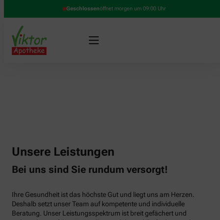
Geschlossen
öffnet morgen um 09:00 Uhr
Unsere Leistungen
Bei uns sind Sie rundum versorgt!
Ihre Gesundheit ist das höchste Gut und liegt uns am Herzen.
Deshalb setzt unser Team auf kompetente und individuelle
Beratung. Unser Leistungsspektrum ist breit gefächert und